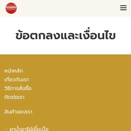
ข้อตกลงและเงื่อนไข
หน้าหลัก
เกี่ยวกับเรา
วิธีการสั่งซื้อ
ติดต่อเรา
สินค้าของเรา
ㆍ
ยาน้ำอารีย์เอี๊ยะบ๊อ