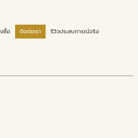
่งซื้อ
ติดต่อเรา
รีวิวประสบการณ์จริง