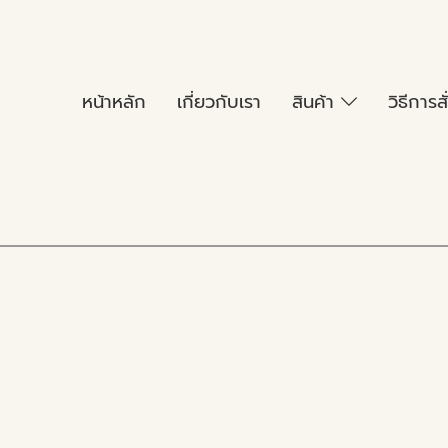
หน้าหลัก
เกี่ยวกับเรา
สินค้า
วิธีการสั