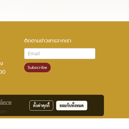
ติดตามข่าวสารจากเรา
อง
Subscribe
000
นโยบาย
ตั้งค่าคุกกี้
ยอมรับทั้งหมด
com
l.com